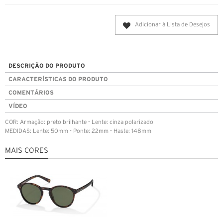
Adicionar à Lista de Desejos
DESCRIÇÃO DO PRODUTO
CARACTERÍSTICAS DO PRODUTO
COMENTÁRIOS
VÍDEO
COR: Armação: preto brilhante - Lente: cinza polarizado
MEDIDAS: Lente: 50mm - Ponte: 22mm - Haste: 148mm
MAIS CORES