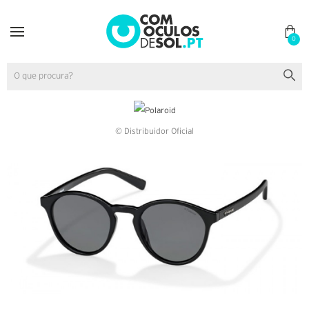
0
© Distribuidor Oficial