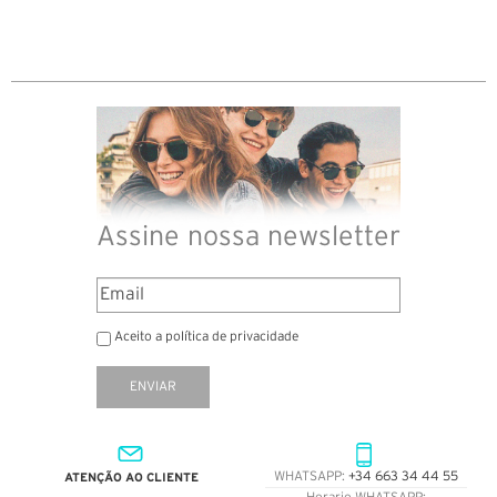
Assine nossa newsletter
Aceito a política de privacidade
ENVIAR
ATENÇÃO AO CLIENTE
WHATSAPP:
+34 663 34 44 55