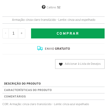
Calibre:
52
Armação: cinza claro translúcido - Lente: cinza azul espelhado
COMPRAR
-
+
ENVIO
GRATUITO
Adicionar à Lista de Desejos
DESCRIÇÃO DO PRODUTO
CARACTERÍSTICAS DO PRODUTO
COMENTÁRIOS
COR: Armação: cinza claro translúcido - Lente: cinza azul espelhado