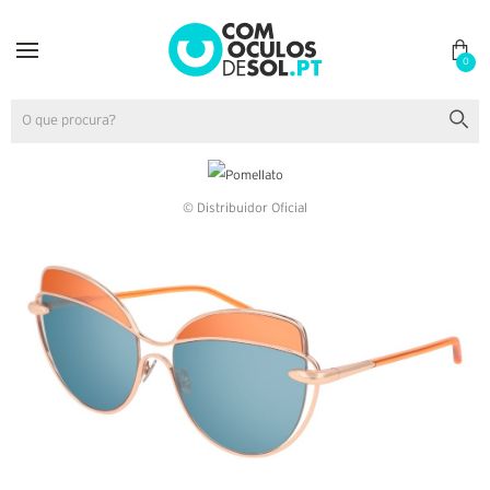
0
© Distribuidor Oficial