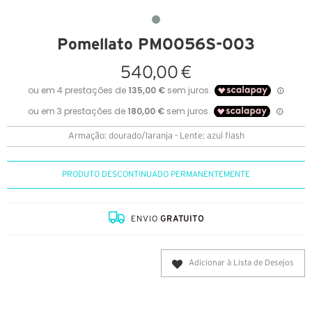
Pomellato PM0056S-003
540,00 €
Armação: dourado/laranja - Lente: azul flash
PRODUTO DESCONTINUADO PERMANENTEMENTE
ENVIO
GRATUITO
Adicionar à Lista de Desejos