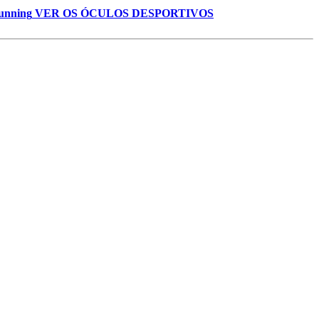
unning
VER OS ÓCULOS DESPORTIVOS