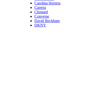
Carolina Herrera
Carrera
Chopard
Converse
David Beckham
DKNY