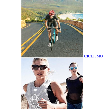
CICLISMO