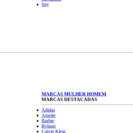
Spy
MARCAS
MULHER
HOMEM
MARCAS DESTACADAS
Adidas
Arnette
Barbie
Bvlgari
Calvin Klein