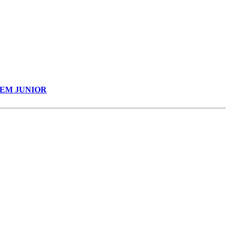
EM
JUNIOR