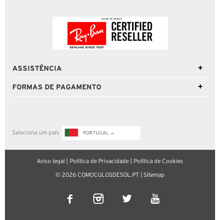
ASSISTÊNCIA
FORMAS DE PAGAMENTO
Seleciona um país
PORTUGAL
Aviso legal
|
Política de Privacidade
|
Política de Cookies
© 2026 COMOCULOSDESOL.PT |
Sitemap