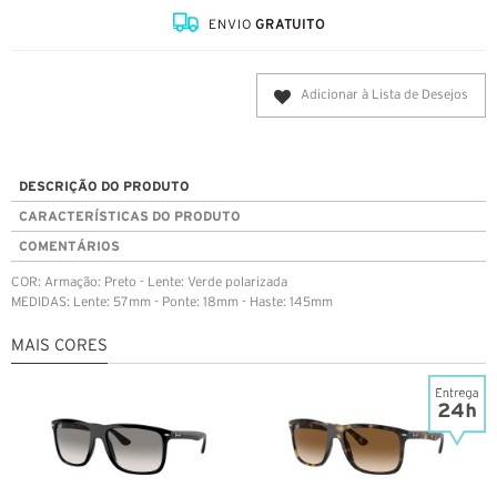
ENVIO
GRATUITO
Adicionar à Lista de Desejos
DESCRIÇÃO DO PRODUTO
CARACTERÍSTICAS DO PRODUTO
COMENTÁRIOS
COR: Armação: Preto - Lente: Verde polarizada
MEDIDAS: Lente: 57mm - Ponte: 18mm - Haste: 145mm
MAIS CORES