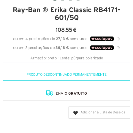
Ray-Ban ® Erika Classic RB4171-
601/5Q
108,55 €
Armação: preto - Lente: púrpura polarizado
PRODUTO DESCONTINUADO PERMANENTEMENTE
ENVIO
GRATUITO
Adicionar à Lista de Desejos