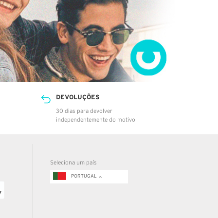
DEVOLUÇÕES
30 dias para devolver
independentemente do motivo
Seleciona um país
PORTUGAL