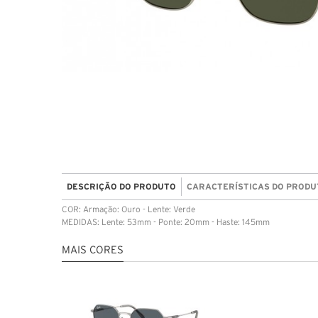
DESCRIÇÃO DO PRODUTO
CARACTERÍSTICAS DO PRODU
COR: Armação: Ouro - Lente: Verde
MEDIDAS: Lente: 53mm - Ponte: 20mm - Haste: 145mm
MAIS CORES