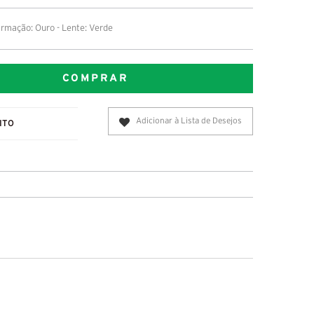
rmação: Ouro - Lente: Verde
COMPRAR
Adicionar à Lista de Desejos
ITO