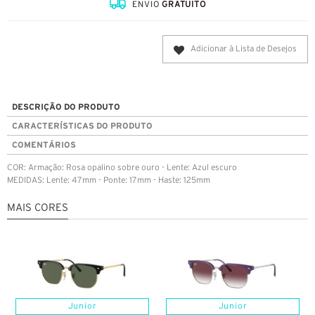
ENVIO
GRATUITO
Adicionar à Lista de Desejos
DESCRIÇÃO DO PRODUTO
CARACTERÍSTICAS DO PRODUTO
COMENTÁRIOS
COR: Armação: Rosa opalino sobre ouro - Lente: Azul escuro
MEDIDAS: Lente: 47mm - Ponte: 17mm - Haste: 125mm
MAIS CORES
Junior
Junior