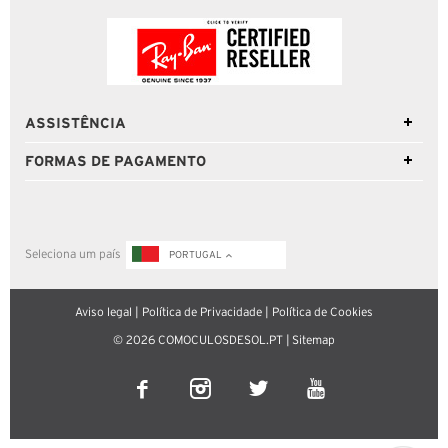
ASSISTÊNCIA
FORMAS DE PAGAMENTO
Seleciona um país
PORTUGAL
Aviso legal
|
Política de Privacidade
|
Política de Cookies
© 2026 COMOCULOSDESOL.PT |
Sitemap