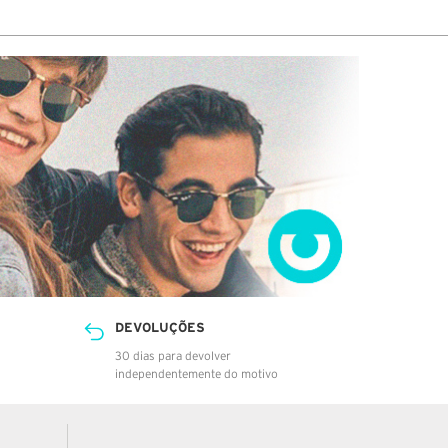
DEVOLUÇÕES
30 dias para devolver
independentemente do motivo