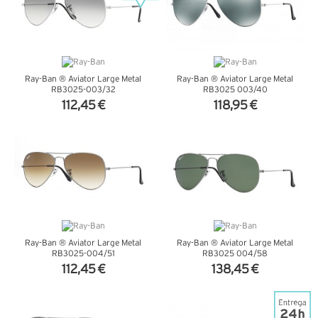
Ray-Ban ® Aviator Large Metal
Ray-Ban ® Aviator Large Metal
RB3025-003/32
RB3025 003/40
112,45 €
118,95 €
VER DETALHES
VER DETALHES
Ray-Ban ® Aviator Large Metal
Ray-Ban ® Aviator Large Metal
RB3025-004/51
RB3025 004/58
112,45 €
138,45 €
VER DETALHES
VER DETALHES