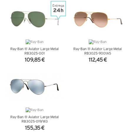
VER DETALHES
VER DETALHES
Ray-Ban ® Aviator Large Metal
Ray-Ban ® Aviator Large Metal
RB3025-001
RB3025-9001A5
109,85 €
112,45 €
VER DETALHES
VER DETALHES
Ray-Ban ® Aviator Large Metal
RB3025-019/W3
155,35 €