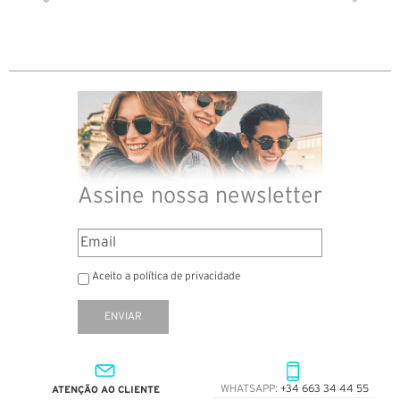
Assine nossa newsletter
Aceito a política de privacidade
ENVIAR
ATENÇÃO AO CLIENTE
WHATSAPP:
+34 663 34 44 55