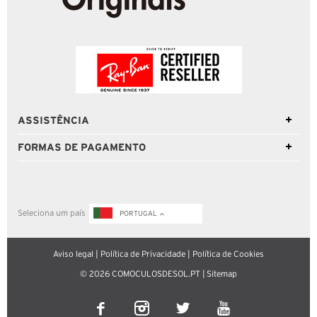
ASSISTÊNCIA
FORMAS DE PAGAMENTO
Seleciona um país
PORTUGAL
Aviso legal
|
Política de Privacidade
|
Política de Cookies
© 2026 COMOCULOSDESOL.PT |
Sitemap