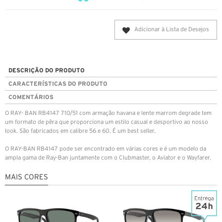
Adicionar à Lista de Desejos
DESCRIÇÃO DO PRODUTO
CARACTERÍSTICAS DO PRODUTO
COMENTÁRIOS
O RAY- BAN RB4147 710/51 com armação havana e lente marrom degrade tem
um formato de pêra que proporciona um estilo casual e desportivo ao nosso
look. São fabricados em calibre 56 e 60. É um best seller.
O RAY-BAN RB4147 pode ser encontrado em várias cores e é um modelo da
ampla gama de Ray-Ban juntamente com o Clubmaster, o Aviator e o Wayfarer.
MAIS CORES