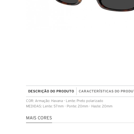
DESCRIÇÃO DO PRODUTO
CARACTERÍSTICAS DO PRODU
COR: Armação: Havana - Lente: Preto polarizado
MEDIDAS: Lente: 57mm - Ponte: 20mm - Haste: 20mm
MAIS CORES