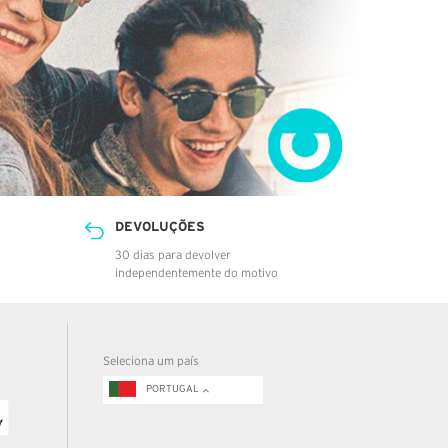
DEVOLUÇÕES
30 dias para devolver
independentemente do motivo
Seleciona um país
PORTUGAL