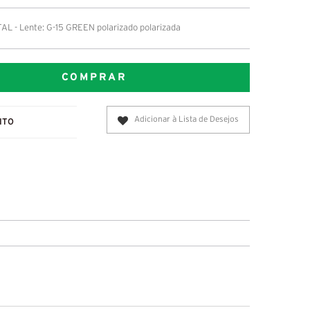
 - Lente: G-15 GREEN polarizado polarizada
COMPRAR
Adicionar à Lista de Desejos
ITO