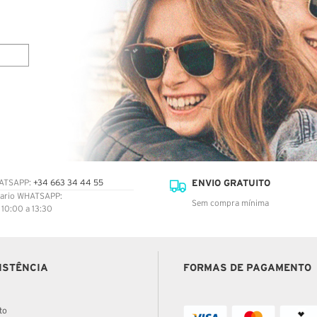
ENVIO GRATUITO
ATSAPP:
+34 663 34 44 55
ario WHATSAPP:
Sem compra mínima
: 10:00 a 13:30
ISTÊNCIA
FORMAS DE PAGAMENTO
to