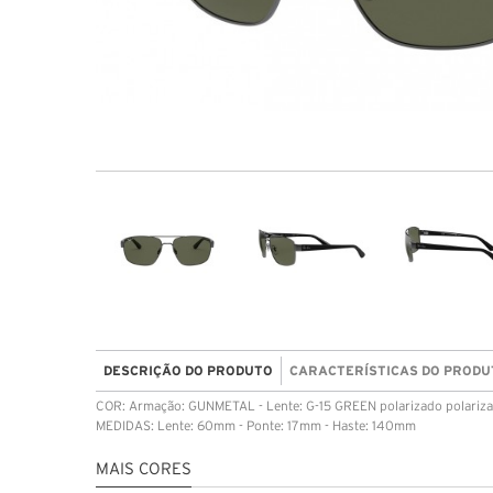
DESCRIÇÃO DO PRODUTO
CARACTERÍSTICAS DO PRODU
COR: Armação: GUNMETAL - Lente: G-15 GREEN polarizado polariz
MEDIDAS: Lente: 60mm - Ponte: 17mm - Haste: 140mm
MAIS CORES