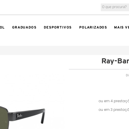
OL
GRADUADOS
DESPORTIVOS
POLARIZADOS
MAIS V
Ray-Ba
Di