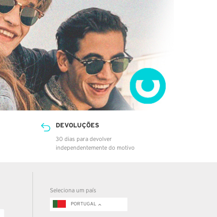
DEVOLUÇÕES
30 dias para devolver
independentemente do motivo
Seleciona um país
PORTUGAL