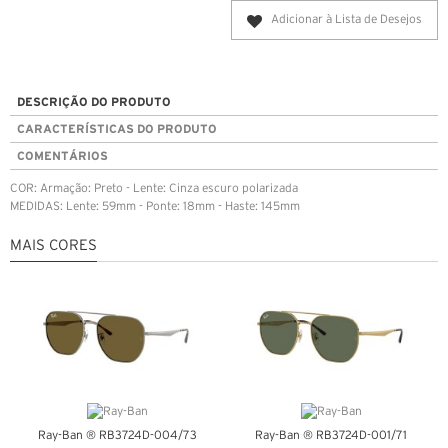
Adicionar à Lista de Desejos
DESCRIÇÃO DO PRODUTO
CARACTERÍSTICAS DO PRODUTO
COMENTÁRIOS
COR: Armação: Preto - Lente: Cinza escuro polarizada
MEDIDAS: Lente: 59mm - Ponte: 18mm - Haste: 145mm
MAIS CORES
Ray-Ban ® RB3724D-004/73
Ray-Ban ® RB3724D-001/71