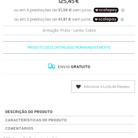
125,45 €
Armação: Prata - Lente: Cobre
PRODUTO DESCONTINUADO PERMANENTEMENTE
ENVIO
GRATUITO
Adicionar à Lista de Desejos
DESCRIÇÃO DO PRODUTO
CARACTERÍSTICAS DO PRODUTO
COMENTÁRIOS