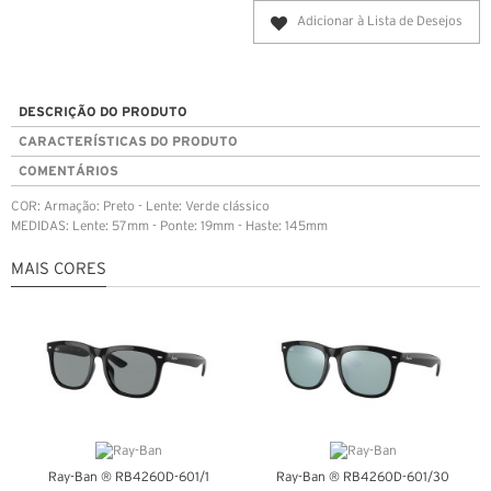
Adicionar à Lista de Desejos
DESCRIÇÃO DO PRODUTO
CARACTERÍSTICAS DO PRODUTO
COMENTÁRIOS
COR: Armação: Preto - Lente: Verde clássico
MEDIDAS: Lente: 57mm - Ponte: 19mm - Haste: 145mm
MAIS CORES
Ray-Ban ® RB4260D-601/1
Ray-Ban ® RB4260D-601/30