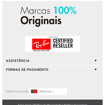
ASSISTÊNCIA
FORMAS DE PAGAMENTO
Seleciona um país
PORTUGAL