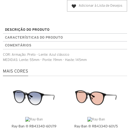
Adicionar à Lista de Desejos
DESCRIÇÃO DO PRODUTO
CARACTERÍSTICAS DO PRODUTO
COMENTÁRIOS
COR: Armação: Preto - Lente: Azul clássico
MEDIDAS: Lente: 55mm - Ponte: 19mm - Haste: 145mm
MAIS CORES
Ray-Ban ® RB4334D-601/19
Ray-Ban ® RB4334D-601/5