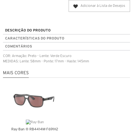
Adicionar à Lista de Desejos
DESCRIÇÃO DO PRODUTO
CARACTERÍSTICAS DO PRODUTO
COMENTÁRIOS
COR: Armação: Preto - Lente: Verde Escuro
MEDIDAS: Lente: 58mm - Ponte: 17mm - Haste: 145mm
MAIS CORES
Ray-Ban ® RB4414M-F691H2