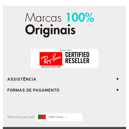
ASSISTÊNCIA
FORMAS DE PAGAMENTO
Seleciona um país
PORTUGAL