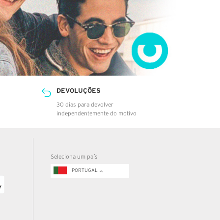
DEVOLUÇÕES
30 dias para devolver
independentemente do motivo
Seleciona um país
PORTUGAL