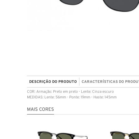
DESCRIÇÃO DO PRODUTO
CARACTERÍSTICAS DO PRODU
COR: Armação: Preto em preto - Lente: Cinza escuro
MEDIDAS: Lente: 56mm - Ponte: 19mm - Haste: 145mm
MAIS CORES