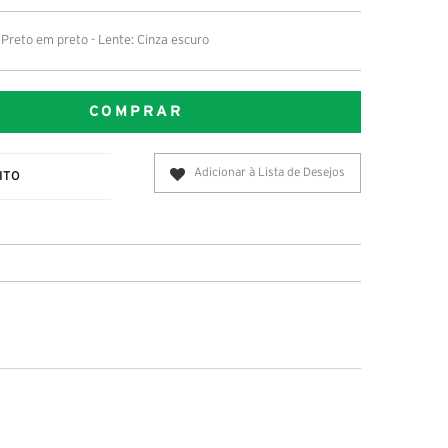
Preto em preto - Lente: Cinza escuro
COMPRAR
Adicionar à Lista de Desejos
ITO