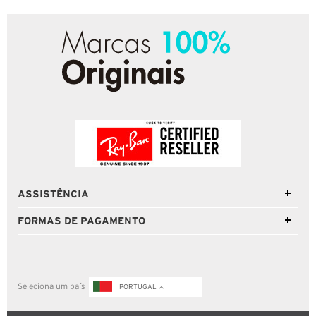
ASSISTÊNCIA
FORMAS DE PAGAMENTO
Seleciona um país
PORTUGAL