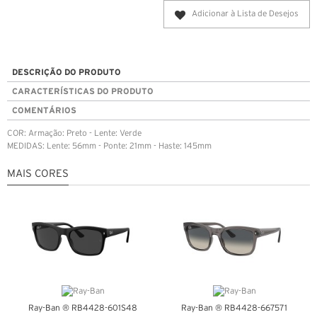
Adicionar à Lista de Desejos
DESCRIÇÃO DO PRODUTO
CARACTERÍSTICAS DO PRODUTO
COMENTÁRIOS
COR: Armação: Preto - Lente: Verde
MEDIDAS: Lente: 56mm - Ponte: 21mm - Haste: 145mm
MAIS CORES
Ray-Ban ® RB4428-601S48
Ray-Ban ® RB4428-667571