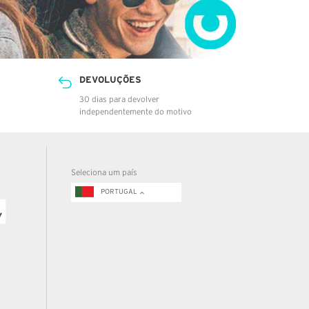
DEVOLUÇÕES
30 dias para devolver
independentemente do motivo
Seleciona um país
PORTUGAL