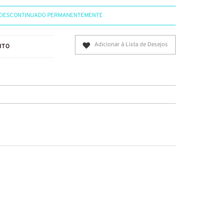
DESCONTINUADO PERMANENTEMENTE
Adicionar à Lista de Desejos
ITO