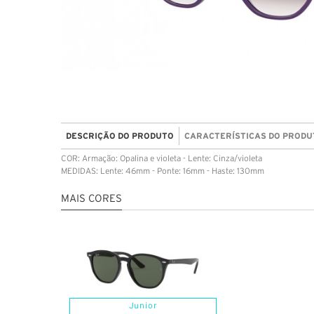
DESCRIÇÃO DO PRODUTO
CARACTERÍSTICAS DO PRODU
COR: Armação: Opalina e violeta - Lente: Cinza/violeta
MEDIDAS: Lente: 46mm - Ponte: 16mm - Haste: 130mm
MAIS CORES
Junior