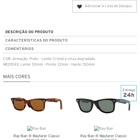
Adicionar à Lista de Desejos
DESCRIÇÃO DO PRODUTO
CARACTERÍSTICAS DO PRODUTO
COMENTÁRIOS
COR: Armação: Preto - Lente: Cristal e cinza degradado
MEDIDAS: Lente: 50mm - Ponte: 22mm - Haste: 150mm
MAIS CORES
Ray-Ban ® Wayfarer Classic
Ray-Ban ® Wayfarer Classic