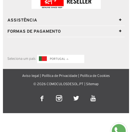
ASSISTÊNCIA
FORMAS DE PAGAMENTO
Seleciona um país
PORTUGAL
Aviso legal
|
Política de Privacidade
|
Política de Cookies
© 2026 COMOCULOSDESOL.PT |
Sitemap