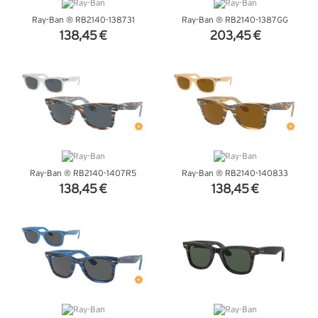
Ray-Ban ® RB2140-138731
Ray-Ban ® RB2140-1387GG
138,45 €
203,45 €
VER DETALHES
VER DETALHES
Ray-Ban ® RB2140-1407R5
Ray-Ban ® RB2140-140833
138,45 €
138,45 €
VER DETALHES
VER DETALHES