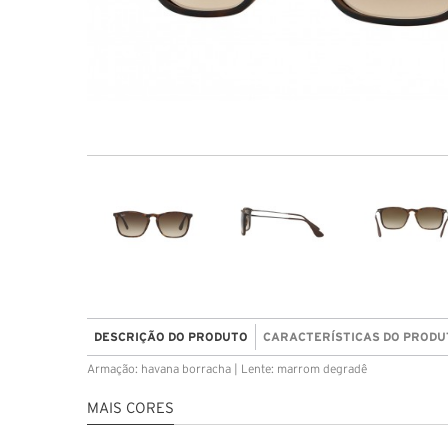
DESCRIÇÃO DO PRODUTO
CARACTERÍSTICAS DO PRODU
Armação: havana borracha | Lente: marrom degradê
MAIS CORES