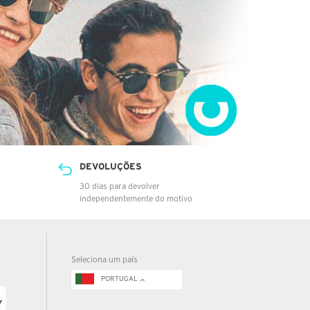
DEVOLUÇÕES
30 dias para devolver
independentemente do motivo
Seleciona um país
PORTUGAL