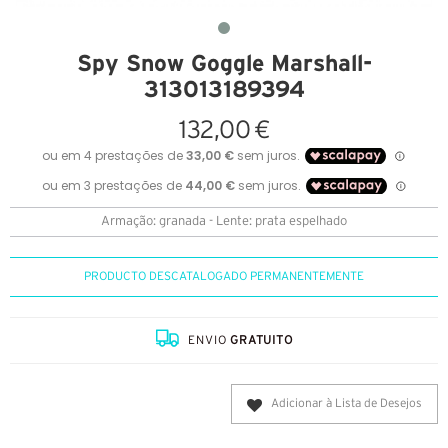
Spy Snow Goggle Marshall-
313013189394
132,00 €
Armação: granada - Lente: prata espelhado
PRODUCTO DESCATALOGADO PERMANENTEMENTE
ENVIO
GRATUITO
Adicionar à Lista de Desejos