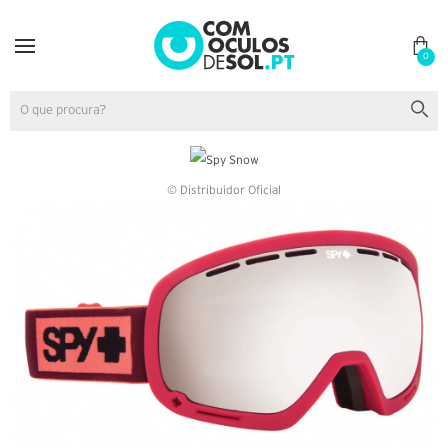
0
© Distribuidor Oficial