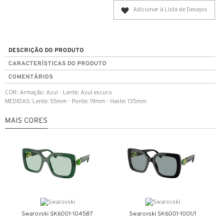
Adicionar à Lista de Desejos
DESCRIÇÃO DO PRODUTO
CARACTERÍSTICAS DO PRODUTO
COMENTÁRIOS
COR: Armação: Azul - Lente: Azul escuro
MEDIDAS: Lente: 55mm - Ponte: 19mm - Haste: 135mm
MAIS CORES
Swarovski SK6001-104587
Swarovski SK6001-1001/1