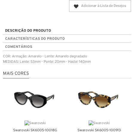
Adicionar à Lista de Desejos
DESCRIÇÃO DO PRODUTO
CARACTERÍSTICAS DO PRODUTO
COMENTÁRIOS
COR: Armação: Amarelo - Lente: Amarelo degradado
MEDIDAS: Lente: 53mm - Ponte: 20mm - Haste: 140mm
MAIS CORES
Swarovski SK6005-10018G
Swarovski SK6005-100913