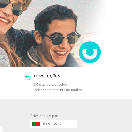
DEVOLUÇÕES
30 dias para devolver
independentemente do motivo
Seleciona um país
PORTUGAL