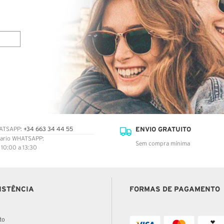
ENVIO GRATUITO
ATSAPP:
+34 663 34 44 55
ario WHATSAPP:
Sem compra mínima
: 10:00 a 13:30
ISTÊNCIA
FORMAS DE PAGAMENTO
to