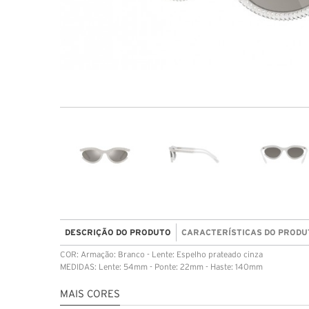
DESCRIÇÃO DO PRODUTO
CARACTERÍSTICAS DO PRODU
COR: Armação: Branco - Lente: Espelho prateado cinza
MEDIDAS: Lente: 54mm - Ponte: 22mm - Haste: 140mm
MAIS CORES