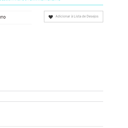
Adicionar à Lista de Desejos
ITO