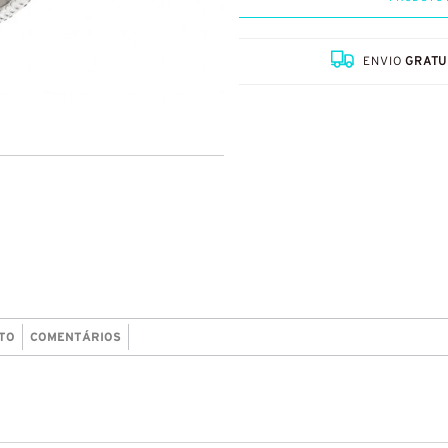
ENVIO
GRATU
TO
COMENTÁRIOS