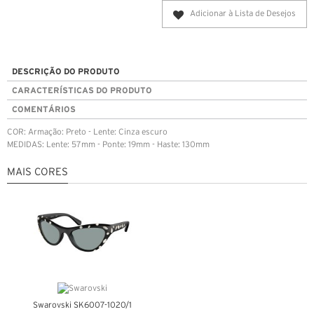
Adicionar à Lista de Desejos
DESCRIÇÃO DO PRODUTO
CARACTERÍSTICAS DO PRODUTO
COMENTÁRIOS
COR: Armação: Preto - Lente: Cinza escuro
MEDIDAS: Lente: 57mm - Ponte: 19mm - Haste: 130mm
MAIS CORES
Swarovski SK6007-1020/1