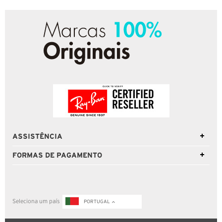
ASSISTÊNCIA
FORMAS DE PAGAMENTO
Seleciona um país
PORTUGAL