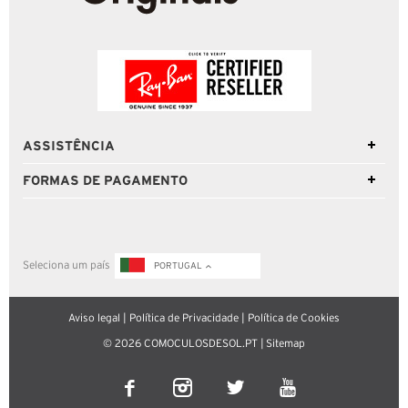
ASSISTÊNCIA
FORMAS DE PAGAMENTO
Seleciona um país
PORTUGAL
Aviso legal
|
Política de Privacidade
|
Política de Cookies
© 2026 COMOCULOSDESOL.PT |
Sitemap