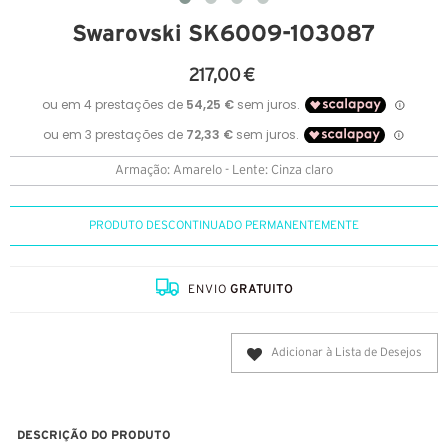
Swarovski SK6009-103087
217,00 €
Armação: Amarelo - Lente: Cinza claro
PRODUTO DESCONTINUADO PERMANENTEMENTE
ENVIO
GRATUITO
Adicionar à Lista de Desejos
DESCRIÇÃO DO PRODUTO