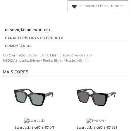
Adicionar à Lista de Desejos
DESCRIÇÃO DO PRODUTO
CARACTERÍSTICAS DO PRODUTO
COMENTÁRIOS
COR: Armação: Verde - Lente: Flash prateado verde claro
MEDIDAS: Lente: 54mm - Ponte: 18mm - Haste: 140mm
MAIS CORES
Swarovski SK6013-1010/1
Swarovski SK6013-101581