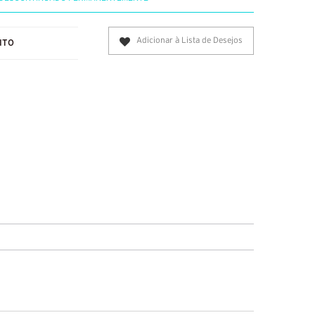
Adicionar à Lista de Desejos
ITO