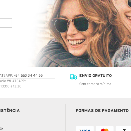
ENVIO GRATUITO
ATSAPP:
+34 663 34 44 55
ario WHATSAPP:
Sem compra mínima
: 10:00 a 13:30
ISTÊNCIA
FORMAS DE PAGAMENTO
to