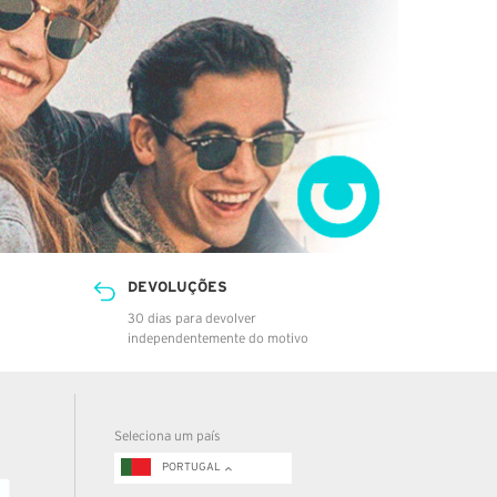
DEVOLUÇÕES
30 dias para devolver
independentemente do motivo
Seleciona um país
PORTUGAL