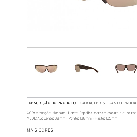
DESCRIÇÃO DO PRODUTO
CARACTERÍSTICAS DO PRODU
COR: Armação: Marrom - Lente: Espelho marrom escuro e ouro ros
MEDIDAS: Lente: 38mm - Ponte: 138mm - Haste: 125mm
MAIS CORES