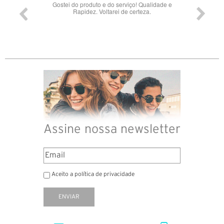
Gostei do produto e do serviço! Qualidade e
Rapidez. Voltarei de certeza.
Assine nossa newsletter
Aceito a política de privacidade
ENVIAR