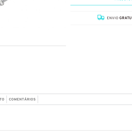
ENVIO
GRATU
TO
COMENTÁRIOS