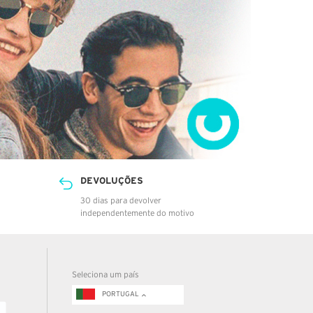
DEVOLUÇÕES
30 dias para devolver
independentemente do motivo
Seleciona um país
PORTUGAL