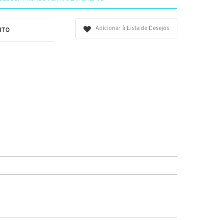
Adicionar à Lista de Desejos
ITO