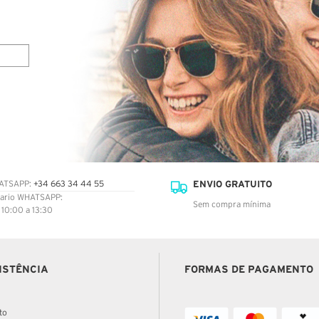
ENVIO GRATUITO
ATSAPP:
+34 663 34 44 55
ario WHATSAPP:
Sem compra mínima
: 10:00 a 13:30
ISTÊNCIA
FORMAS DE PAGAMENTO
to