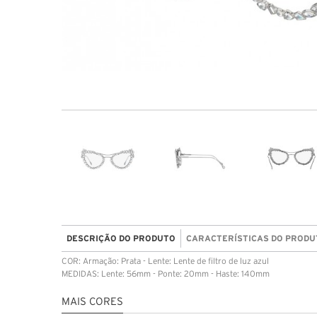
DESCRIÇÃO DO PRODUTO
CARACTERÍSTICAS DO PRODU
COR: Armação: Prata - Lente: Lente de filtro de luz azul
MEDIDAS: Lente: 56mm - Ponte: 20mm - Haste: 140mm
MAIS CORES