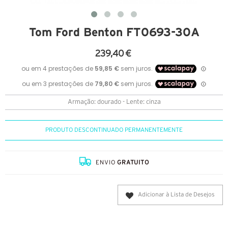
Tom Ford Benton FT0693-30A
239,40 €
Armação: dourado - Lente: cinza
PRODUTO DESCONTINUADO PERMANENTEMENTE
ENVIO
GRATUITO
Adicionar à Lista de Desejos