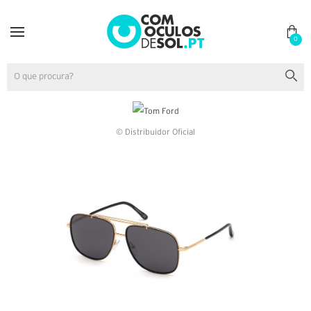
0
© Distribuidor Oficial