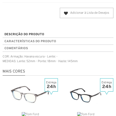
Adicionar à Lista de Desejos
DESCRIÇÃO DO PRODUTO
CARACTERÍSTICAS DO PRODUTO
COMENTÁRIOS
COR: Armação: Havana escura - Lente: -
MEDIDAS: Lente: 52mm - Ponte: 18mm - Haste: 145mm
MAIS CORES