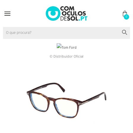
0
© Distribuidor Oficial