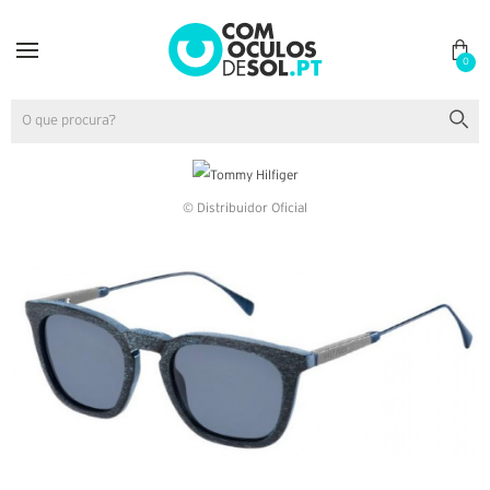
0
© Distribuidor Oficial