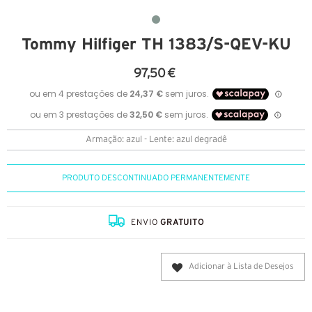
Tommy Hilfiger TH 1383/S-QEV-KU
97,50 €
Armação: azul - Lente: azul degradê
PRODUTO DESCONTINUADO PERMANENTEMENTE
ENVIO
GRATUITO
Adicionar à Lista de Desejos