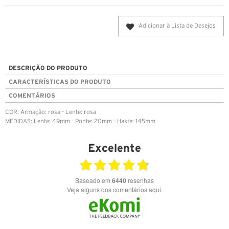
Adicionar à Lista de Desejos
DESCRIÇÃO DO PRODUTO
CARACTERÍSTICAS DO PRODUTO
COMENTÁRIOS
COR: Armação: rosa - Lente: rosa
MEDIDAS: Lente: 49mm - Ponte: 20mm - Haste: 145mm
Excelente
Baseado em
6440
resenhas
Veja alguns dos comentários aqui.