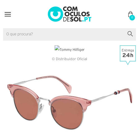
0
© Distribuidor Oficial