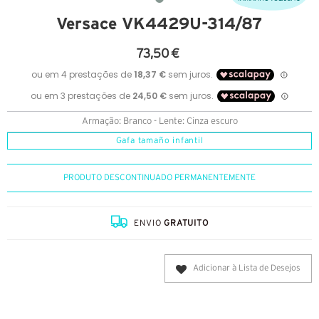
Versace VK4429U-314/87
73,50 €
Armação: Branco - Lente: Cinza escuro
Gafa tamaño infantil
PRODUTO DESCONTINUADO PERMANENTEMENTE
ENVIO
GRATUITO
Adicionar à Lista de Desejos