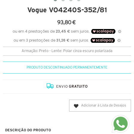
Vogue VO4240S-352/81
93,80 €
Armação: Preto - Lente: Polar cinza escuro polarizada
PRODUTO DESCONTINUADO PERMANENTEMENTE
ENVIO
GRATUITO
Adicionar à Lista de Desejos
DESCRIÇÃO DO PRODUTO