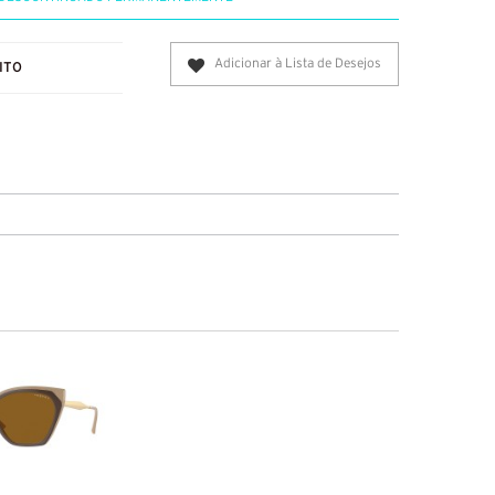
Adicionar à Lista de Desejos
ITO