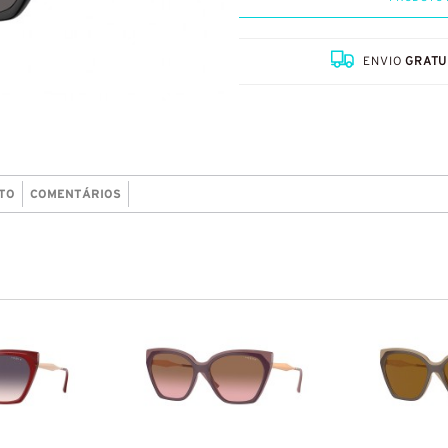
ENVIO
GRATU
TO
COMENTÁRIOS