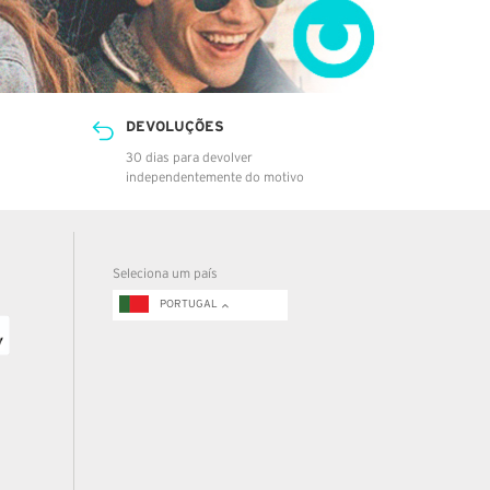
DEVOLUÇÕES
30 dias para devolver
independentemente do motivo
Seleciona um país
PORTUGAL