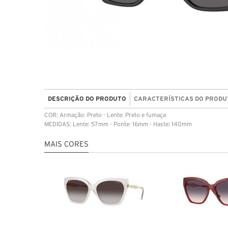
DESCRIÇÃO DO PRODUTO
CARACTERÍSTICAS DO PRODU
COR: Armação: Preto - Lente: Preto e fumaça
MEDIDAS: Lente: 57mm - Ponte: 16mm - Haste: 140mm
MAIS CORES