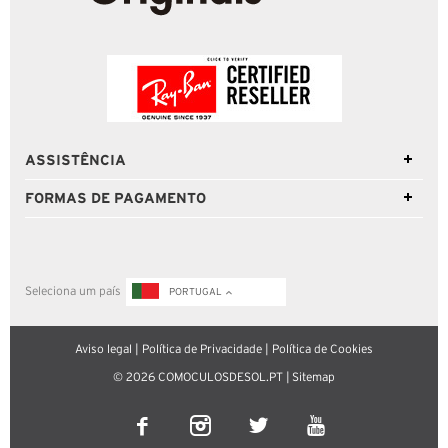
ASSISTÊNCIA
FORMAS DE PAGAMENTO
Seleciona um país
PORTUGAL
Aviso legal
|
Política de Privacidade
|
Política de Cookies
© 2026 COMOCULOSDESOL.PT |
Sitemap