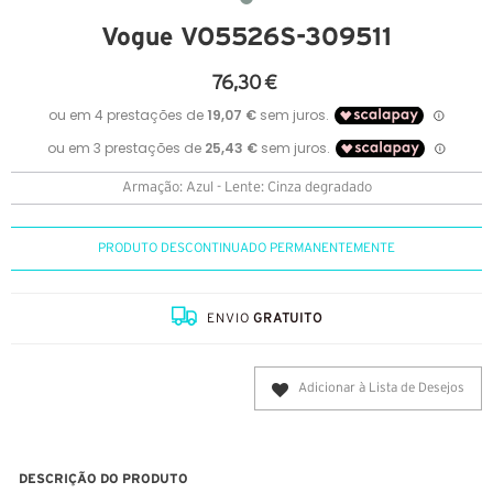
Vogue VO5526S-309511
76,30 €
Armação: Azul - Lente: Cinza degradado
PRODUTO DESCONTINUADO PERMANENTEMENTE
ENVIO
GRATUITO
Adicionar à Lista de Desejos
DESCRIÇÃO DO PRODUTO