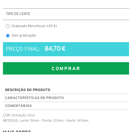
TIPO DE LENTE
Graduado Monofocal (+29 €)
Sem graduação
84,70 €
PREÇO FINAL:
COMPRAR
DESCRIÇÃO DO PRODUTO
CARACTERÍSTICAS DO PRODUTO
COMENTÁRIOS
COR: Armação: Azul
MEDIDAS: Lente: 51mm - Ponte: 20mm - Haste: 145mm