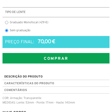
TIPO DE LENTE
Graduado Monofocal (+29 €)
Sem graduação
70,00 €
PREÇO FINAL:
COMPRAR
DESCRIÇÃO DO PRODUTO
CARACTERÍSTICAS DO PRODUTO
COMENTÁRIOS
COR: Armação: Transparente
MEDIDAS: Lente: 53mm - Ponte: 17mm - Haste: 140mm