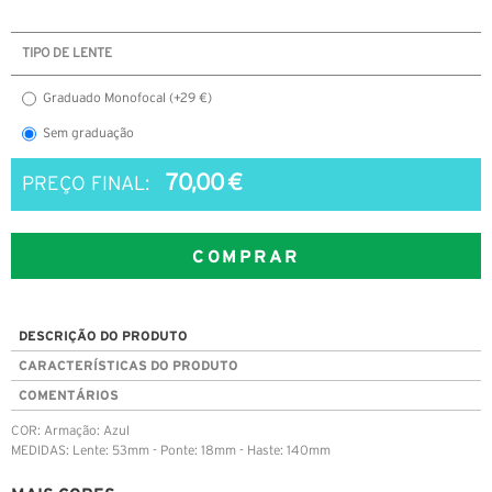
TIPO DE LENTE
Graduado Monofocal (+29 €)
Sem graduação
70,00 €
PREÇO FINAL:
COMPRAR
DESCRIÇÃO DO PRODUTO
CARACTERÍSTICAS DO PRODUTO
COMENTÁRIOS
COR: Armação: Azul
MEDIDAS: Lente: 53mm - Ponte: 18mm - Haste: 140mm