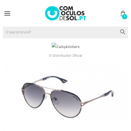
0
© Distribuidor Oficial