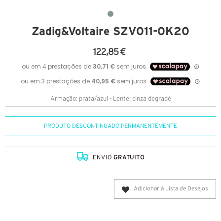
Zadig&Voltaire SZV011-0K20
122,85 €
Armação: prata/azul - Lente: cinza degradê
PRODUTO DESCONTINUADO PERMANENTEMENTE
ENVIO
GRATUITO
Adicionar à Lista de Desejos