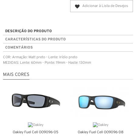
Adicionar à Lista de Desejos
DESCRIÇÃO DO PRODUTO
CARACTERÍSTICAS DO PRODUTO
COMENTÁRIOS
COR: Armação: Matt preto - Lente: Irídio preto
MEDIDAS: Lente: 60mm - Ponte: 19mm - Haste: 130mm
MAIS CORES
Oakley Fuel Cell OO9096-05
Oakley Fuel Cell OO9096-D8