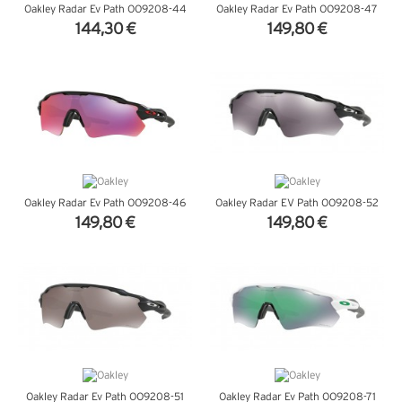
Oakley Radar Ev Path OO9208-44
Oakley Radar Ev Path OO9208-47
144,30 €
149,80 €
VER DETALHES
VER DETALHES
Oakley Radar Ev Path OO9208-46
Oakley Radar EV Path OO9208-52
149,80 €
149,80 €
VER DETALHES
VER DETALHES
Oakley Radar Ev Path OO9208-51
Oakley Radar Ev Path OO9208-71