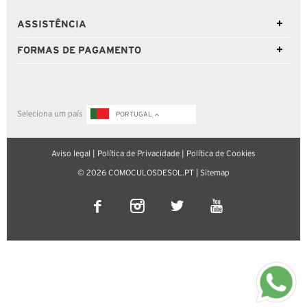
ASSISTÊNCIA
FORMAS DE PAGAMENTO
Seleciona um país
PORTUGAL
Aviso legal
|
Política de Privacidade
|
Política de Cookies
© 2026 COMOCULOSDESOL.PT |
Sitemap