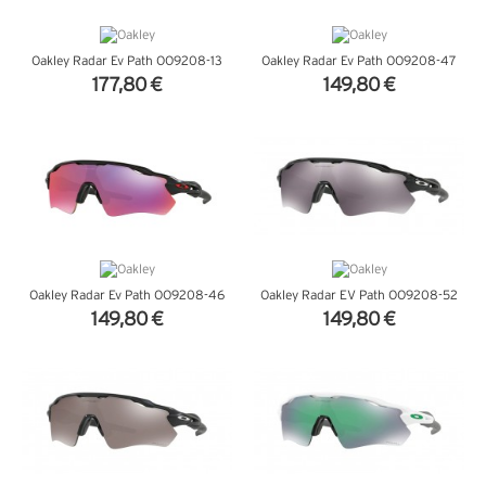
Oakley Radar Ev Path OO9208-13
Oakley Radar Ev Path OO9208-47
177,80 €
149,80 €
VER DETALHES
VER DETALHES
Oakley Radar Ev Path OO9208-46
Oakley Radar EV Path OO9208-52
149,80 €
149,80 €
VER DETALHES
VER DETALHES