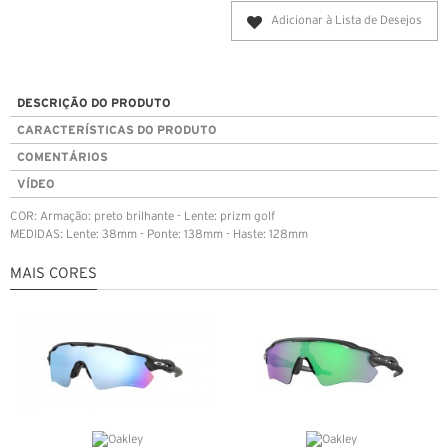
Adicionar à Lista de Desejos
DESCRIÇÃO DO PRODUTO
CARACTERÍSTICAS DO PRODUTO
COMENTÁRIOS
VÍDEO
COR: Armação: preto brilhante - Lente: prizm golf
MEDIDAS: Lente: 38mm - Ponte: 138mm - Haste: 128mm
MAIS CORES