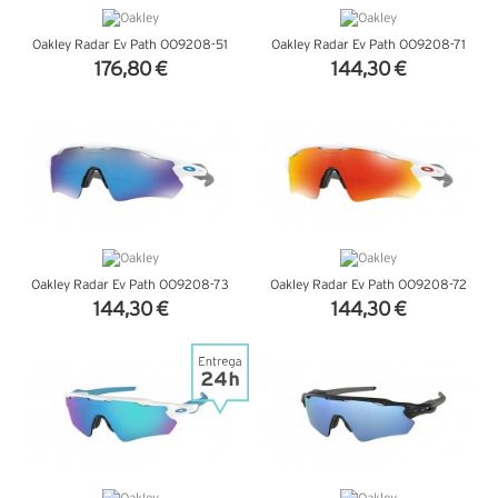
Oakley Radar Ev Path OO9208-51
Oakley Radar Ev Path OO9208-71
176,80 €
144,30 €
VER DETALHES
VER DETALHES
Oakley Radar Ev Path OO9208-73
Oakley Radar Ev Path OO9208-72
144,30 €
144,30 €
VER DETALHES
VER DETALHES